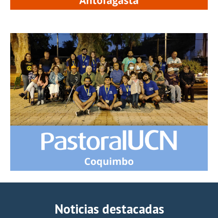
Noticias destacadas