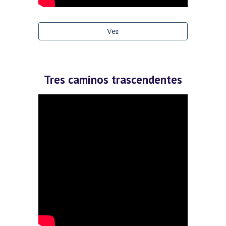
Ver
Tres caminos trascendentes