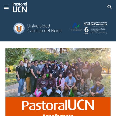
Skip to main content
Skip to navigation