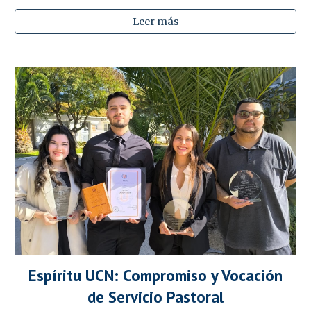
Leer más
Espíritu UCN: Compromiso y Vocación
de Servicio Pastoral