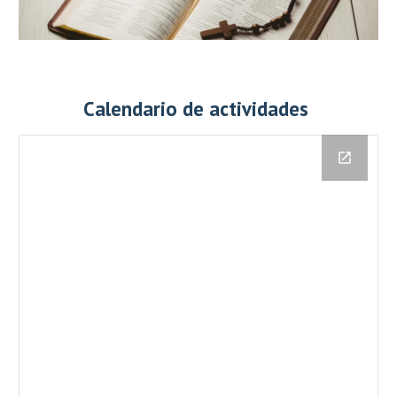
Calendario de actividades