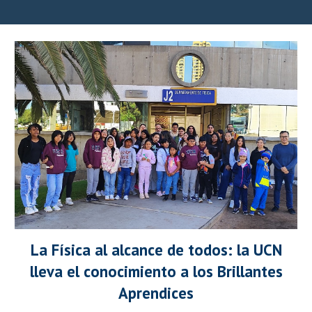
La Física al alcance de todos: la UCN
lleva el conocimiento a los Brillantes
Aprendices