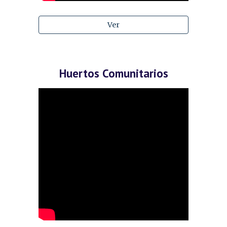
Ver
Huertos Comunitarios