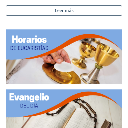
Leer más