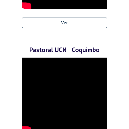
Ver
Pastoral UCN Coquimbo