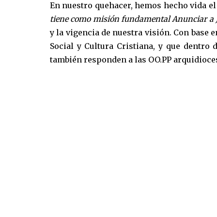
En nuestro quehacer, hemos hecho vida el
tiene como misión fundamental Anunciar a Je
y la vigencia de nuestra visión. Con base 
Social y Cultura Cristiana, y que dentro
también responden a las OO.PP arquidioces