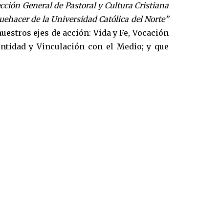
cción General de Pastoral y Cultura Cristiana
ehacer de la Universidad Católica del Norte”
uestros ejes de acción: Vida y Fe, Vocación
entidad y Vinculación con el Medio; y que