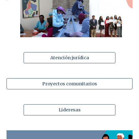
Atención jurídica
Proyectos comunitarios
Lideresas