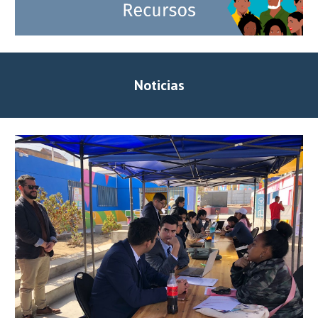
Noticias