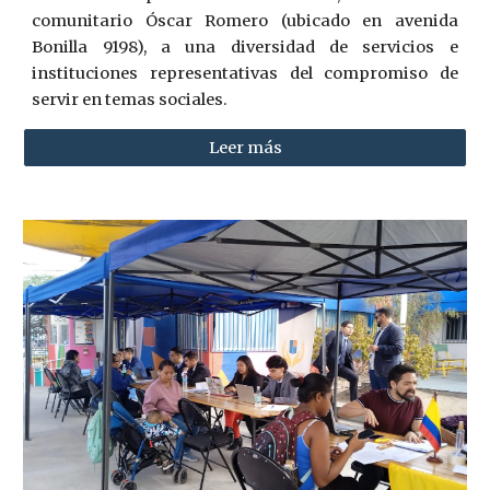
comunitario Óscar Romero (ubicado en avenida
Bonilla 9198), a una diversidad de servicios e
instituciones representativas del compromiso de
servir en temas sociales.
Leer más