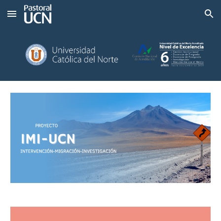
Skip to main content
Skip to navigation