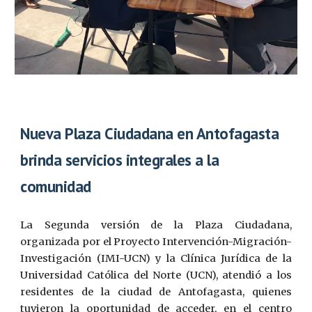
Nueva Plaza Ciudadana en Antofagasta
brinda servicios integrales a la
comunidad
La Segunda versión de la Plaza Ciudadana,
organizada por el Proyecto Intervención-Migración-
Investigación (IMI-UCN) y la Clínica Jurídica de la
Universidad Católica del Norte (UCN), atendió a los
residentes de la ciudad de Antofagasta, quienes
tuvieron la oportunidad de acceder, en el centro