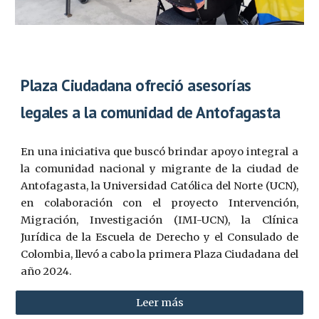
Plaza Ciudadana ofreció asesorías
legales a la comunidad de Antofagasta
En una iniciativa que buscó brindar apoyo integral a
la comunidad nacional y migrante de la ciudad de
Antofagasta, la Universidad Católica del Norte (UCN),
en colaboración con el proyecto Intervención,
Migración, Investigación (IMI-UCN), la Clínica
Jurídica de la Escuela de Derecho y el Consulado de
Colombia, llevó a cabo la primera Plaza Ciudadana del
año 2024.
Leer más