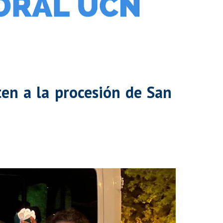
en a la procesión de San