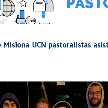
 Misiona UCN pastoralistas asist