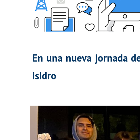
En una nueva jornada de
Isidro