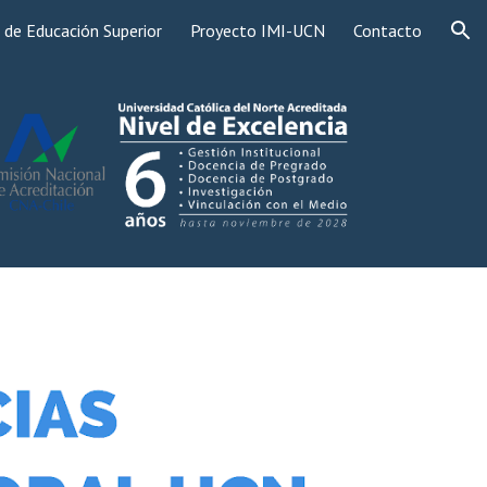
 de Educación Superior
Proyecto IMI-UCN
Contacto
ion