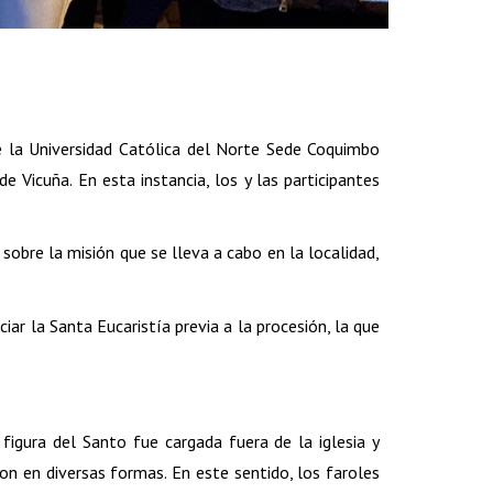
 la Universidad Católica del Norte Sede Coquimbo
 Vicuña. En esta instancia, los y las participantes
 sobre la misión que se lleva a cabo en la localidad,
ciar la Santa Eucaristía previa a la procesión, la que
 figura del Santo fue cargada fuera de la iglesia y
on en diversas formas. En este sentido, los faroles