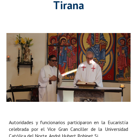
Tirana
Autoridades y funcionarios participaron en la Eucaristía
celebrada por el Vice Gran Canciller de la Universidad
Católica del Norte, André Hubert Robinet Sj.