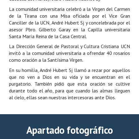
La comunidad universitaria celebró a la Virgen del Carmen
de la Tirana con una Misa oficiada por el Vice Gran
Canciller de la UCN, André Hubert Sj y concelebrada por el
asesor Pbro. Gilberto Garay en la Capilla universitaria
Santa María Reina de la Casa Central.
La Dirección General de Pastoral y Cultura Cristiana UCN
invitó a la comunidad universitaria a ofrendar 40 rosarios
como oración a la Santísima Virgen.
En su homilía, André Hubert Sj llamó a rezar por aquellos
que no ven a Dios en su vida y se encuentran en el
purgatorio. También pidió que esta oración se cultive
durante todo el año, para que cuando las almas lleguen
al cielo, ellas sean nuestras intercesoras ante Dios.
Apartado fotográfico