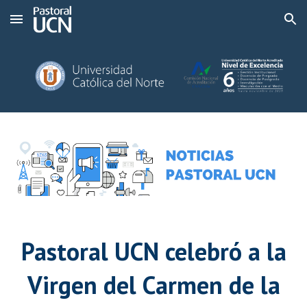
Skip to main content
Skip to navigation
Pastoral UCN celebró a la
Virgen del Carmen de la