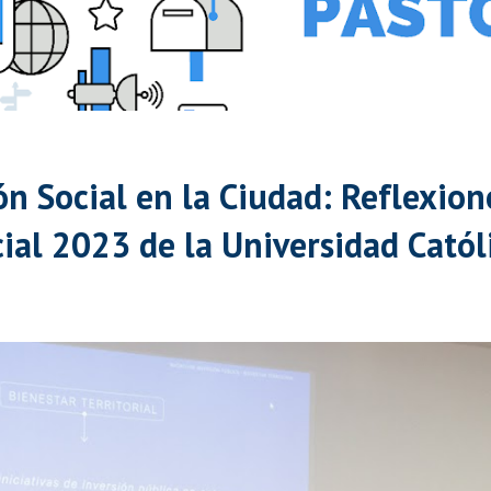
ón Social en la Ciudad: Reflexion
ial 2023 de la Universidad Catól