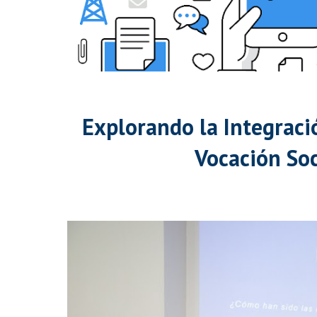
Explorando la Integraci
Vocación Soc