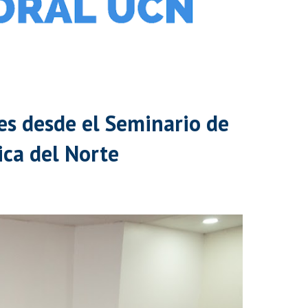
es desde el Seminario de
ica del Norte