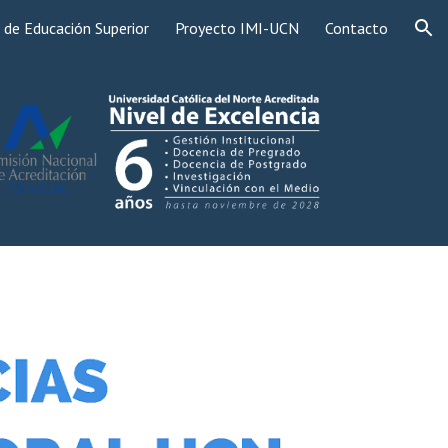
 de Educación Superior
Proyecto IMI-UCN
Contacto
ion