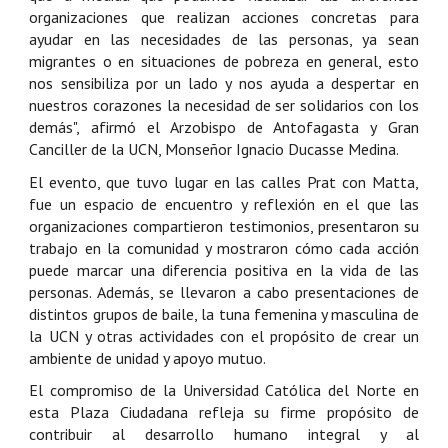
organizaciones que realizan acciones concretas para
ayudar en las necesidades de las personas, ya sean
migrantes o en situaciones de pobreza en general, esto
nos sensibiliza por un lado y nos ayuda a despertar en
nuestros corazones la necesidad de ser solidarios con los
demás", afirmó el Arzobispo de Antofagasta y Gran
Canciller de la UCN, Monseñor Ignacio Ducasse Medina.
El evento, que tuvo lugar en las calles Prat con Matta,
fue un espacio de encuentro y reflexión en el que las
organizaciones compartieron testimonios, presentaron su
trabajo en la comunidad y mostraron cómo cada acción
puede marcar una diferencia positiva en la vida de las
personas. Además, se llevaron a cabo presentaciones de
distintos grupos de baile, la tuna femenina y masculina de
la UCN y otras actividades con el propósito de crear un
ambiente de unidad y apoyo mutuo.
El compromiso de la Universidad Católica del Norte en
esta Plaza Ciudadana refleja su firme propósito de
contribuir al desarrollo humano integral y al