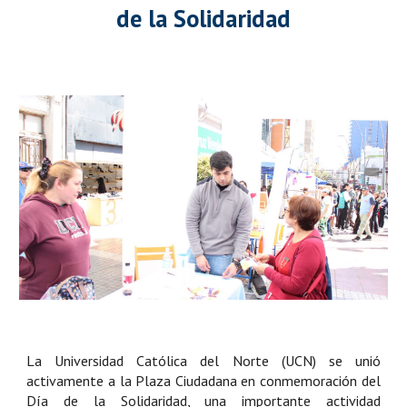
de la Solidaridad
La Universidad Católica del Norte (UCN) se unió
activamente a la Plaza Ciudadana en conmemoración del
Día de la Solidaridad, una importante actividad