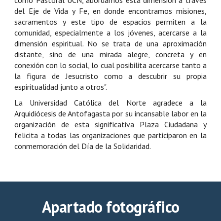
del Eje de Vida y Fe, en donde encontramos misiones,
sacramentos y este tipo de espacios permiten a la
comunidad, especialmente a los jóvenes, acercarse a la
dimensión espiritual. No se trata de una aproximación
distante, sino de una mirada alegre, concreta y en
conexión con lo social, lo cual posibilita acercarse tanto a
la figura de Jesucristo como a descubrir su propia
espiritualidad junto a otros".
La Universidad Católica del Norte agradece a la
Arquidiócesis de Antofagasta por su incansable labor en la
organización de esta significativa Plaza Ciudadana y
felicita a todas las organizaciones que participaron en la
conmemoración del Día de la Solidaridad.
Apartado fotográfico