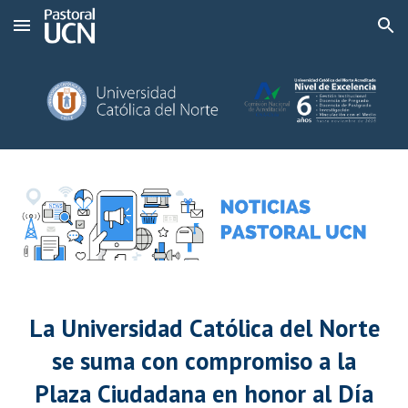
Skip to main content
Skip to navigation
La Universidad Católica del Norte
se suma con compromiso a la
Plaza Ciudadana en honor al Día