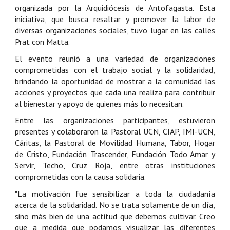
organizada por la Arquidiócesis de Antofagasta. Esta
iniciativa, que busca resaltar y promover la labor de
diversas organizaciones sociales, tuvo lugar en las calles
Prat con Matta.
El evento reunió a una variedad de organizaciones
comprometidas con el trabajo social y la solidaridad,
brindando la oportunidad de mostrar a la comunidad las
acciones y proyectos que cada una realiza para contribuir
al bienestar y apoyo de quienes más lo necesitan.
Entre las organizaciones participantes, estuvieron
presentes y colaboraron la Pastoral UCN, CIAP, IMI-UCN,
Cáritas, la Pastoral de Movilidad Humana, Tabor, Hogar
de Cristo, Fundación Trascender, Fundación Todo Amar y
Servir, Techo, Cruz Roja, entre otras instituciones
comprometidas con la causa solidaria.
"La motivación fue sensibilizar a toda la ciudadanía
acerca de la solidaridad. No se trata solamente de un día,
sino más bien de una actitud que debemos cultivar. Creo
que a medida que podamos visualizar las diferentes