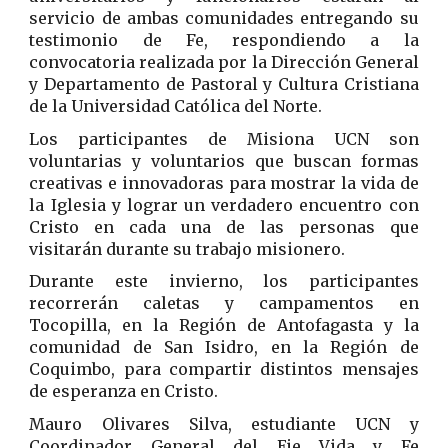
servicio de ambas comunidades entregando su
testimonio de Fe, respondiendo a la
convocatoria realizada por la Dirección General
y Departamento de Pastoral y Cultura Cristiana
de la Universidad Católica del Norte.
Los participantes de Misiona UCN son
voluntarias y voluntarios que buscan formas
creativas e innovadoras para mostrar la vida de
la Iglesia y lograr un verdadero encuentro con
Cristo en cada una de las personas que
visitarán durante su trabajo misionero.
Durante este invierno, los participantes
recorrerán caletas y campamentos en
Tocopilla, en la Región de Antofagasta y la
comunidad de San Isidro, en la Región de
Coquimbo, para compartir distintos mensajes
de esperanza en Cristo.
Mauro Olivares Silva, estudiante UCN y
Coordinador General del Eje Vida y Fe