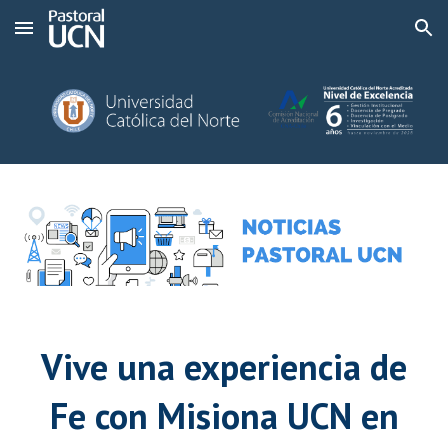
Skip to main content
Skip to navigation
Vive una experiencia de
Fe con Misiona UCN en