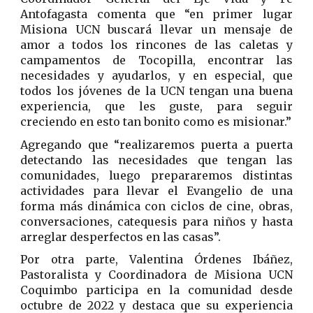
Antofagasta comenta que “en primer lugar
Misiona UCN buscará llevar un mensaje de
amor a todos los rincones de las caletas y
campamentos de Tocopilla, encontrar las
necesidades y ayudarlos, y en especial, que
todos los jóvenes de la UCN tengan una buena
experiencia, que les guste, para seguir
creciendo en esto tan bonito como es misionar.”
Agregando que “realizaremos puerta a puerta
detectando las necesidades que tengan las
comunidades, luego prepararemos distintas
actividades para llevar el Evangelio de una
forma más dinámica con ciclos de cine, obras,
conversaciones, catequesis para niños y hasta
arreglar desperfectos en las casas”.
Por otra parte, Valentina Órdenes Ibáñez,
Pastoralista y Coordinadora de Misiona UCN
Coquimbo participa en la comunidad desde
octubre de 2022 y destaca que su experiencia