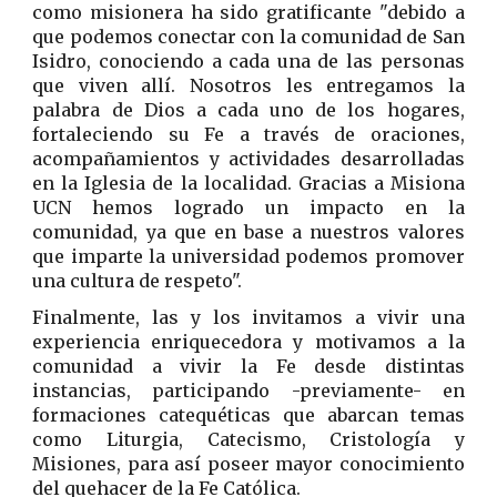
como misionera ha sido gratificante "debido a
que podemos conectar con la comunidad de San
Isidro, conociendo a cada una de las personas
que viven allí. Nosotros les entregamos la
palabra de Dios a cada uno de los hogares,
fortaleciendo su Fe a través de oraciones,
acompañamientos y actividades desarrolladas
en la Iglesia de la localidad. Gracias a Misiona
UCN hemos logrado un impacto en la
comunidad, ya que en base a nuestros valores
que imparte la universidad podemos promover
una cultura de respeto".
Finalmente, las y los invitamos a vivir una
experiencia enriquecedora y motivamos a la
comunidad a vivir la Fe desde distintas
instancias, participando -previamente- en
formaciones catequéticas que abarcan temas
como Liturgia, Catecismo, Cristología y
Misiones, para así poseer mayor conocimiento
del quehacer de la Fe Católica.