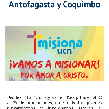
Antofagasta y Coquimbo
Desde el 11 al 15 de agosto, en Tocopilla, y del 22
al 25 del mismo mes, en San Isidro, jóvenes
universitarios y funcionarios estarán al