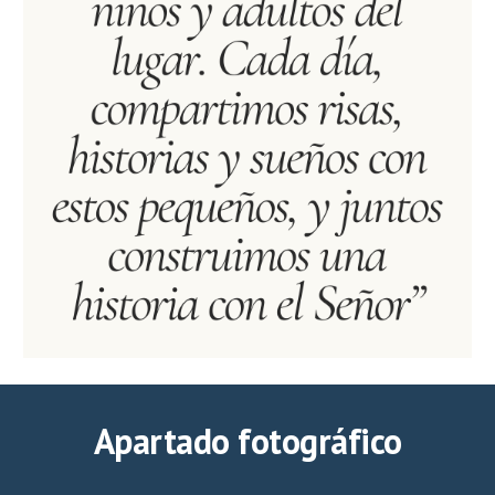
Apartado fotográfico