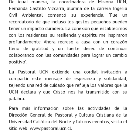
De igual manera, la coordinadora de Misiona UCN,
Fernanda Castillo Vizcarra, alumna de la carrera Ingería
Civil Ambiental comentó su experiencia. "Fue un
recordatorio de que incluso los gestos pequeños pueden
tener un impacto duradero. La conexión que establecimos
con los residentes, su resiliencia y espíritu me inspiraron
profundamente. Ahora regreso a casa con un corazón
lleno de gratitud y un fuerte deseo de continuar
colaborando con las comunidades para lograr un cambio
positivo".
La Pastoral UCN extiende una cordial invitación a
compartir este mensaje de esperanza y solidaridad,
tejiendo una red de cuidado que refleja los valores que la
UCN declara y que Cristo nos ha transmitido con su
palabra.
Para más información sobre las actividades de la
Dirección General de Pastoral y Cultura Cristiana de la
Universidad Católica del Norte y futuros eventos, visita el
sitio web: www.pastoral.ucn.cl.