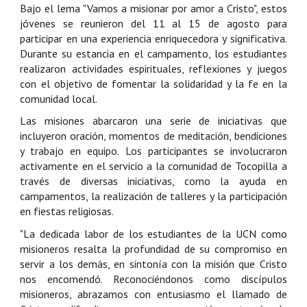
Bajo el lema "Vamos a misionar por amor a Cristo", estos
jóvenes se reunieron del 11 al 15 de agosto para
participar en una experiencia enriquecedora y significativa.
Durante su estancia en el campamento, los estudiantes
realizaron actividades espirituales, reflexiones y juegos
con el objetivo de fomentar la solidaridad y la fe en la
comunidad local.
Las misiones abarcaron una serie de iniciativas que
incluyeron oración, momentos de meditación, bendiciones
y trabajo en equipo. Los participantes se involucraron
activamente en el servicio a la comunidad de Tocopilla a
través de diversas iniciativas, como la ayuda en
campamentos, la realización de talleres y la participación
en fiestas religiosas.
"La dedicada labor de los estudiantes de la UCN como
misioneros resalta la profundidad de su compromiso en
servir a los demás, en sintonía con la misión que Cristo
nos encomendó. Reconociéndonos como discípulos
misioneros, abrazamos con entusiasmo el llamado de