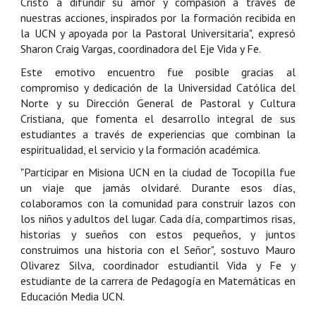
Cristo a difundir su amor y compasión a través de
nuestras acciones, inspirados por la formación recibida en
la UCN y apoyada por la Pastoral Universitaria", expresó
Sharon Craig Vargas, coordinadora del Eje Vida y Fe.
Este emotivo encuentro fue posible gracias al
compromiso y dedicación de la Universidad Católica del
Norte y su Dirección General de Pastoral y Cultura
Cristiana, que fomenta el desarrollo integral de sus
estudiantes a través de experiencias que combinan la
espiritualidad, el servicio y la formación académica.
"Participar en Misiona UCN en la ciudad de Tocopilla fue
un viaje que jamás olvidaré. Durante esos días,
colaboramos con la comunidad para construir lazos con
los niños y adultos del lugar. Cada día, compartimos risas,
historias y sueños con estos pequeños, y juntos
construimos una historia con el Señor", sostuvo Mauro
Olivarez Silva, coordinador estudiantil Vida y Fe y
estudiante de la carrera de Pedagogía en Matemáticas en
Educación Media UCN.