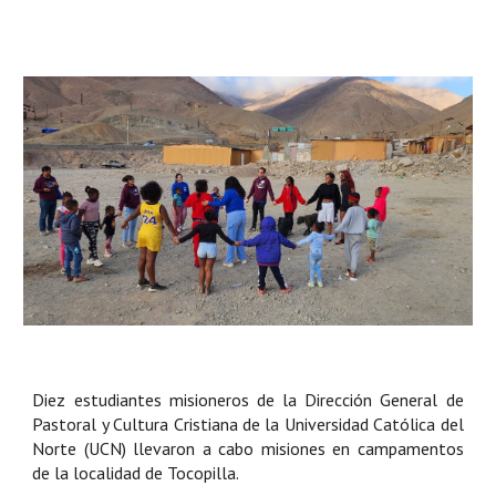
Diez estudiantes misioneros de la Dirección General de
Pastoral y Cultura Cristiana de la Universidad Católica del
Norte (UCN) llevaron a cabo misiones en campamentos
de la localidad de Tocopilla.