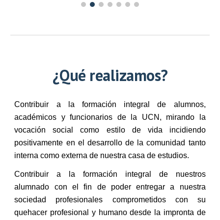
¿Qué realizamos?
Contribuir a la formación integral de alumnos,
académicos y funcionarios de la UCN, mirando la
vocación social como estilo de vida incidiendo
positivamente en el desarrollo de la comunidad tanto
interna como externa de nuestra casa de estudios.
Contribuir a la formación integral de nuestros
alumnado con el fin de poder entregar a nuestra
sociedad profesionales comprometidos con su
quehacer profesional y humano desde la impronta de