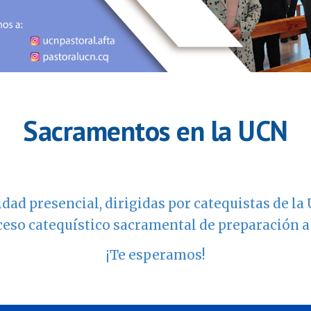
Sacramentos en la UCN
d presencial, dirigidas por catequistas de la U
eso catequístico sacramental de preparación a
¡Te esperamos!