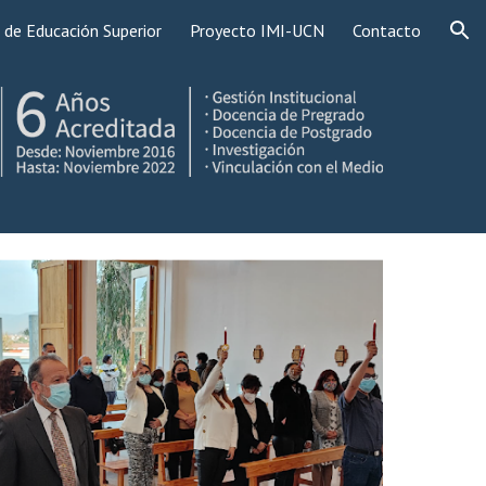
 de Educación Superior
Proyecto IMI-UCN
Contacto
ion