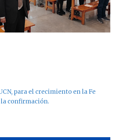
CN, para el crecimiento en la Fe
 la confirmación.