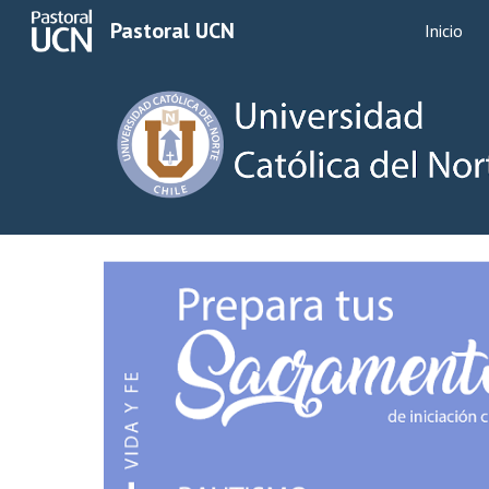
Pastoral UCN
Inicio
Sk