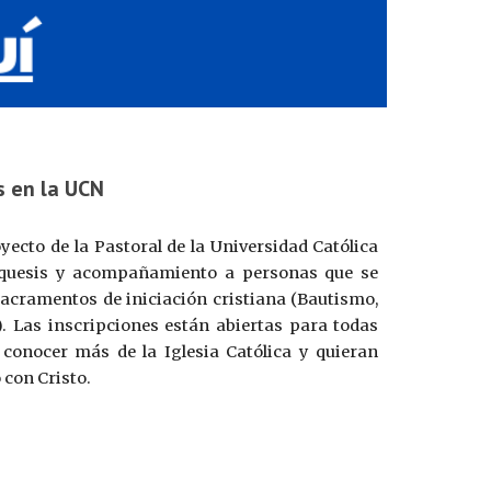
s en la UCN
ecto de la Pastoral de la Universidad Católica
tequesis y acompañamiento a personas que se
sacramentos de iniciación cristiana (Bautismo,
. Las inscripciones están abiertas para todas
conocer más de la Iglesia Católica y quieran
con Cristo.