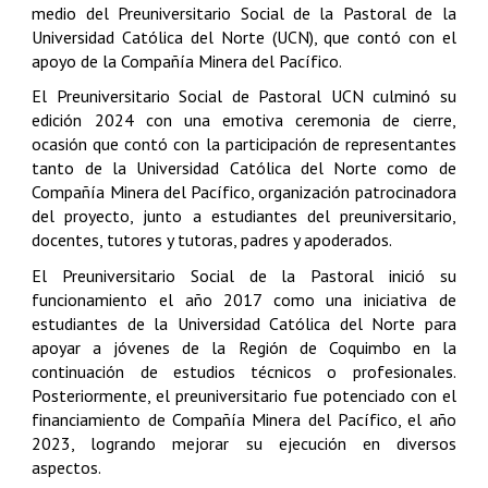
medio del Preuniversitario Social de la Pastoral de la
Universidad Católica del Norte (UCN), que contó con el
apoyo de la Compañía Minera del Pacífico.
El Preuniversitario Social de Pastoral UCN culminó su
edición 2024 con una emotiva ceremonia de cierre,
ocasión que contó con la participación de representantes
tanto de la Universidad Católica del Norte como de
Compañía Minera del Pacífico, organización patrocinadora
del proyecto, junto a estudiantes del preuniversitario,
docentes, tutores y tutoras, padres y apoderados.
El Preuniversitario Social de la Pastoral inició su
funcionamiento el año 2017 como una iniciativa de
estudiantes de la Universidad Católica del Norte para
apoyar a jóvenes de la Región de Coquimbo en la
continuación de estudios técnicos o profesionales.
Posteriormente, el preuniversitario fue potenciado con el
financiamiento de Compañía Minera del Pacífico, el año
2023, logrando mejorar su ejecución en diversos
aspectos.