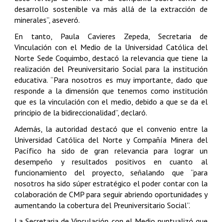
desarrollo sostenible va más allá de la extracción de
minerales”, aseveró.
En tanto, Paula Cavieres Zepeda, Secretaria de
Vinculación con el Medio de la Universidad Católica del
Norte Sede Coquimbo, destacó la relevancia que tiene la
realización del Preuniversitario Social para la institución
educativa. “Para nosotros es muy importante, dado que
responde a la dimensión que tenemos como institución
que es la vinculación con el medio, debido a que se da el
principio de la bidireccionalidad”, declaró.
Además, la autoridad destacó que el convenio entre la
Universidad Católica del Norte y Compañía Minera del
Pacífico ha sido de gran relevancia para lograr un
desempeño y resultados positivos en cuanto al
funcionamiento del proyecto, señalando que “para
nosotros ha sido súper estratégico el poder contar con la
colaboración de CMP para seguir abriendo oportunidades y
aumentando la cobertura del Preuniversitario Social”.
La Secretaria de Vinculación con el Medio puntualizó que