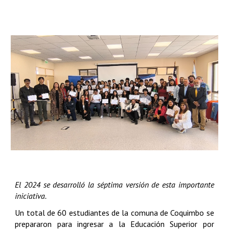
El 2024 se desarrolló la séptima versión de esta importante
iniciativa.
Un total de 60 estudiantes de la comuna de Coquimbo se
prepararon para ingresar a la Educación Superior por